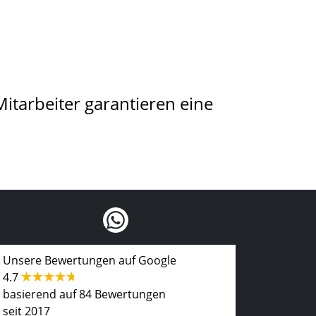
tarbeiter garantieren eine
Unsere Bewertungen auf Google
4.7
basierend auf 84 Bewertungen
seit 2017