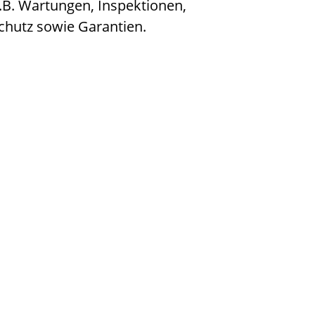
z.B. Wartungen, Inspektionen,
hutz sowie Garantien.